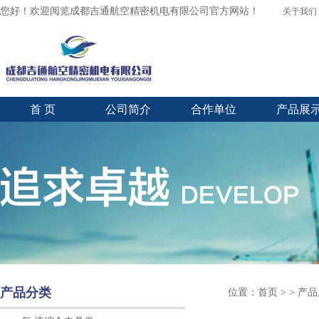
您好！欢迎阅览成都吉通航空精密机电有限公司官方网站！
关于我们
首 页
公司简介
合作单位
产品展
产品分类
位置：
首页
> > 产