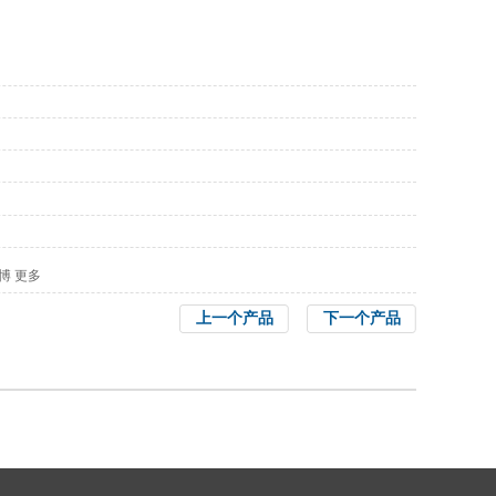
博
更多
上一个产品
下一个产品