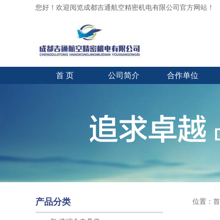
您好！欢迎阅览成都吉通航空精密机电有限公司官方网站！
首 页
公司简介
合作单位
产品分类
位置：
首