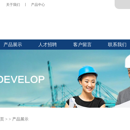
关于我们
丨
产品中心
产品展示
人才招聘
客户留言
联系我们
页
> > 产品展示