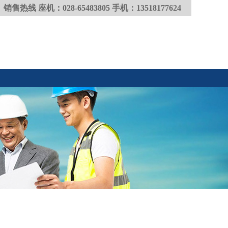
销售热线 座机：028-65483805 手机：13518177624​​​​​​​​​​​